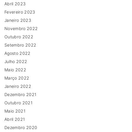
Abril 2023
Fevereiro 2023
Janeiro 2023
Novembro 2022
Outubro 2022
Setembro 2022
Agosto 2022
Julho 2022
Maio 2022
Março 2022
Janeiro 2022
Dezembro 2021
Outubro 2021
Maio 2021
Abril 2021
Dezembro 2020