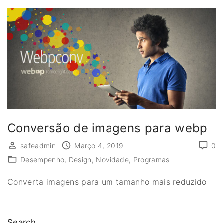
Conversão de imagens para webp
safeadmin
Março 4, 2019
0
Desempenho
Design
Novidade
Programas
Converta imagens para um tamanho mais reduzido
Search