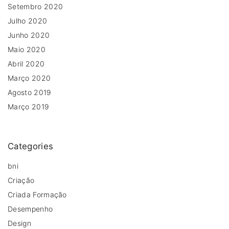
Setembro 2020
Julho 2020
Junho 2020
Maio 2020
Abril 2020
Março 2020
Agosto 2019
Março 2019
Categories
bni
Criação
Criada Formação
Desempenho
Design