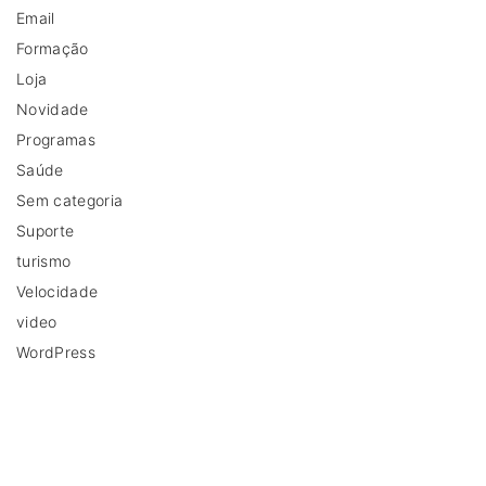
Email
Formação
Loja
Novidade
Programas
Saúde
Sem categoria
Suporte
turismo
Velocidade
video
WordPress