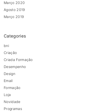
Março 2020
Agosto 2019
Março 2019
Categories
bni
Criação
Criada Formação
Desempenho
Design
Email
Formação
Loja
Novidade
Programas