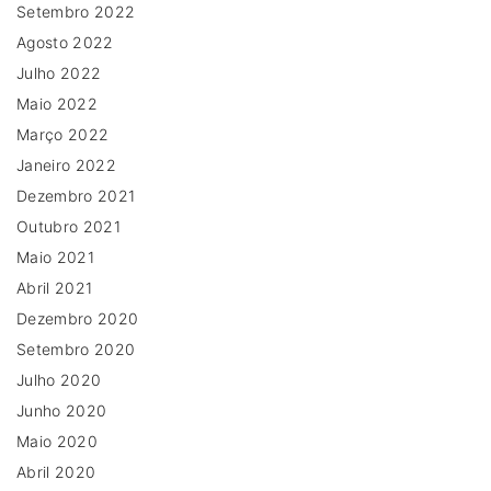
Setembro 2022
Agosto 2022
Julho 2022
Maio 2022
Março 2022
Janeiro 2022
Dezembro 2021
Outubro 2021
Maio 2021
Abril 2021
Dezembro 2020
Setembro 2020
Julho 2020
Junho 2020
Maio 2020
Abril 2020