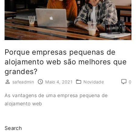
Porque empresas pequenas de
alojamento web são melhores que
grandes?
safeadmin
Maio 4, 2021
Novidade
0
As vantagens de uma empresa pequena de
alojamento web
Search