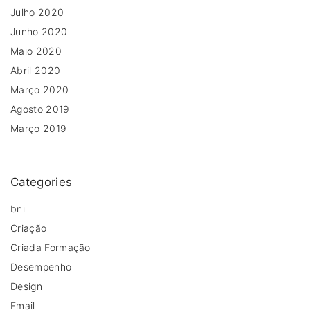
Julho 2020
Junho 2020
Maio 2020
Abril 2020
Março 2020
Agosto 2019
Março 2019
Categories
bni
Criação
Criada Formação
Desempenho
Design
Email