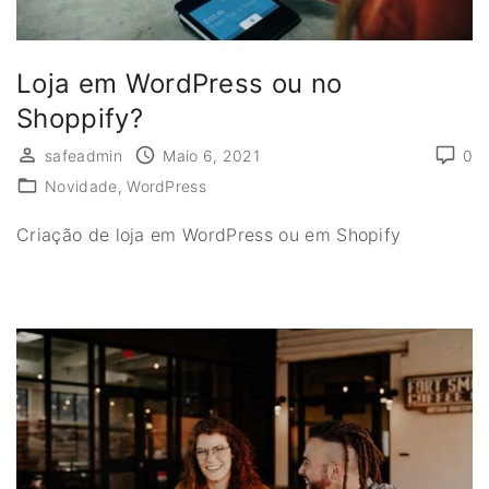
Loja em WordPress ou no
Shoppify?
safeadmin
Maio 6, 2021
0
Novidade
WordPress
Criação de loja em WordPress ou em Shopify