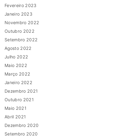
Fevereiro 2023
Janeiro 2023
Novembro 2022
Outubro 2022
Setembro 2022
Agosto 2022
Julho 2022
Maio 2022
Março 2022
Janeiro 2022
Dezembro 2021
Outubro 2021
Maio 2021
Abril 2021
Dezembro 2020
Setembro 2020