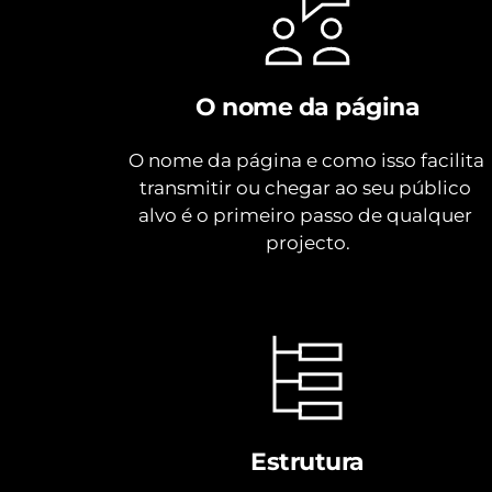
O nome da página
O nome da página e como isso facilita 
transmitir ou chegar ao seu público 
alvo é o primeiro passo de qualquer 
projecto.
Estrutura