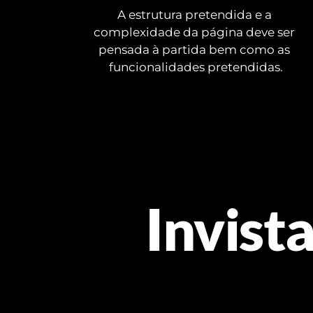
A estrutura pretendida e a 
complexidade da página deve ser 
pensada à partida bem como as 
funcionalidades pretendidas.
Invista