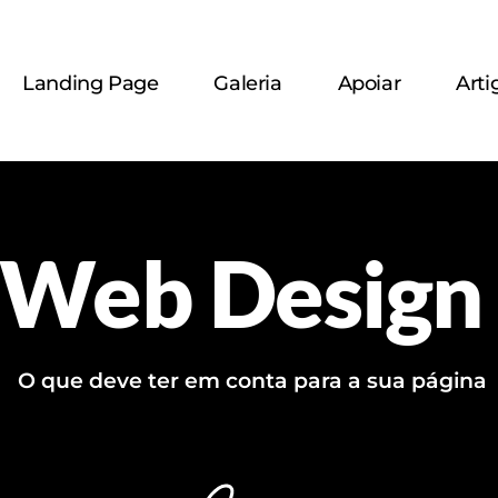
Landing Page
Galeria
Apoiar
Arti
Web Design
 O que deve ter em conta para a sua página