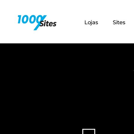
Lojas
Sites