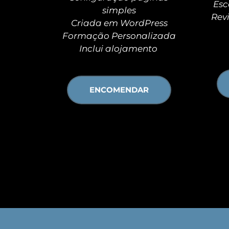
Esc
simples
Criada em WordPress
Formação Personalizada
Inclui alojamento 
ENCOMENDAR