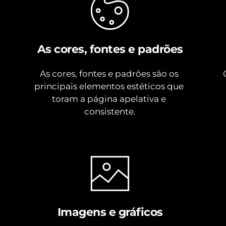
As cores, fontes e padrões
As cores, fontes e padrões são os 
principais elementos estéticos que 
toram a página apelativa e 
consistente.
Imagens e gráficos