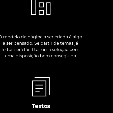
Modelo
O modelo da página a ser criada é algo 
a ser pensado. Se partir de temas já 
feitos será fácil ter uma solução com 
uma disposição bem conseguida.
Textos