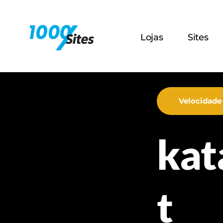
Lojas
Sites
Velocidade
kat
t