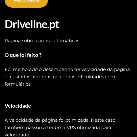
Driveline.pt
Página sobre caixas automáticas
O que foi feito ?
Foi melhorado o desempenho de velocidade da página 
e ajustadas algumas pequenas dificuldades com 
formulários.
Velocidade
A velocidade da página foi otimizada. Neste caso 
também passou a ter uma VPS otimizada para 
velocidade.