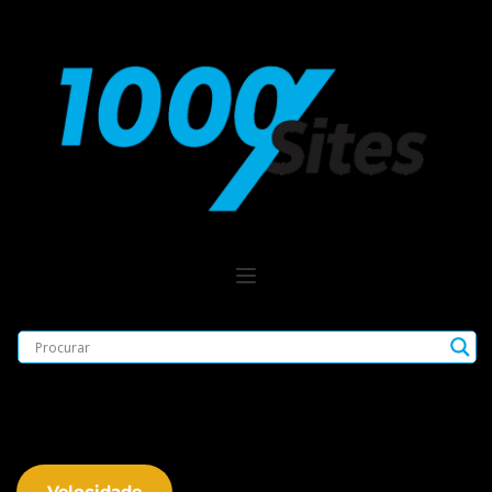
Velocidade